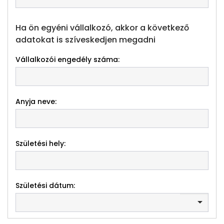
Ha ön egyéni vállalkozó, akkor a következő
adatokat is szíveskedjen megadni
Vállalkozói engedély száma:
Anyja neve:
Születési hely:
Születési dátum: