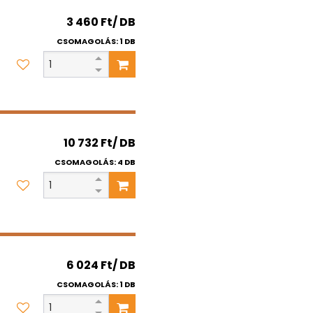
3 460 Ft/ DB
CSOMAGOLÁS: 1 DB
10 732 Ft/ DB
CSOMAGOLÁS: 4 DB
6 024 Ft/ DB
CSOMAGOLÁS: 1 DB