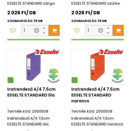
ESSELTE STANDARD sárga
ESSELTE STANDARD szürke
2 026 Ft/ DB
2 026 Ft/ DB
CSOMAGOLÁS: 10 DB
CSOMAGOLÁS: 10 DB
Környezetbarát
Iratrendező A/4 7,5cm
Iratrendező A/4 7,5cm
ESSELTE STANDARD lila
ESSELTE STANDARD
narancs
2000508
2000509
Iratrendező A/4 7,5cm
Iratrendező A/4 7,5cm
ESSELTE STANDARD lila
ESSELTE STANDARD narancs