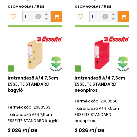
CSOMAGOLÁS: 10 DB
CSOMAGOLÁS: 10 DB
Környezetbarát
Iratrendező A/4 7,5cm
Iratrendező A/4 7,5cm
ESSELTE STANDARD
ESSELTE STANDARD
kagyló
neonpiros
2000566
2000563
Iratrendező A/4 7,5cm
Iratrendező A/4 7,5cm
ESSELTE STANDARD
ESSELTE STANDARD kagyló
neonpiros
2 026 Ft/ DB
2 026 Ft/ DB