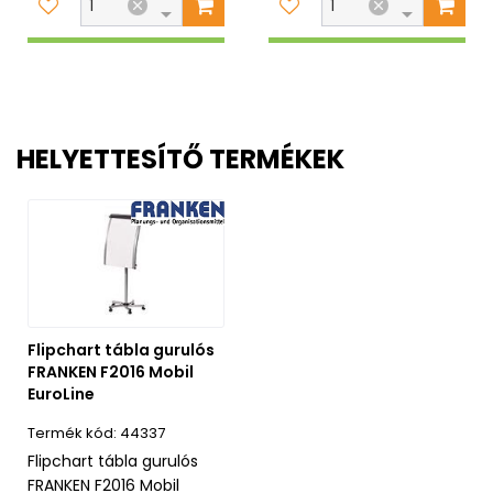
HELYETTESÍTŐ TERMÉKEK
Flipchart tábla gurulós
FRANKEN F2016 Mobil
EuroLine
44337
Flipchart tábla gurulós
FRANKEN F2016 Mobil