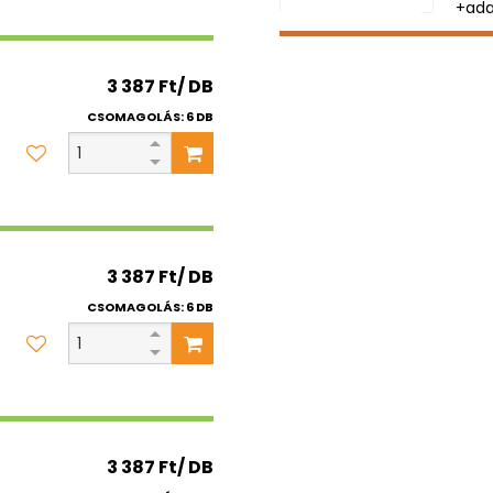
+ada
3 387 Ft/ DB
CSOMAGOLÁS: 6 DB
3 387 Ft/ DB
CSOMAGOLÁS: 6 DB
3 387 Ft/ DB