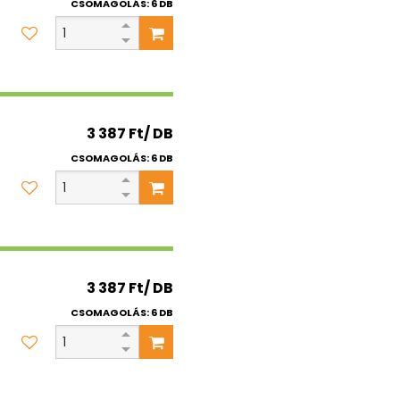
CSOMAGOLÁS: 6 DB
3 387 Ft/ DB
CSOMAGOLÁS: 6 DB
3 387 Ft/ DB
CSOMAGOLÁS: 6 DB