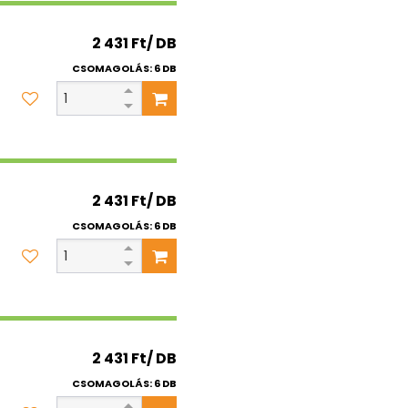
2 431 Ft/ DB
CSOMAGOLÁS: 6 DB
2 431 Ft/ DB
CSOMAGOLÁS: 6 DB
2 431 Ft/ DB
CSOMAGOLÁS: 6 DB