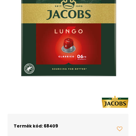
Termék kód: 68409