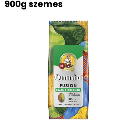
900g szemes