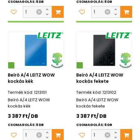
CSOMAGOLÁS: 6 DB
CSOMAGOLÁS: 6 DB
Környezetbarát
Beíró A/4 LEITZ WOW
Beíró A/4 LEITZ WOW
kockás kék
kockás fekete
1213101
1213102
Beíró A/4 LEITZ WOW
Beíró A/4 LEITZ WOW
kockás kék
kockás fekete
3 387 Ft/ DB
3 387 Ft/ DB
CSOMAGOLÁS: 6 DB
CSOMAGOLÁS: 6 DB