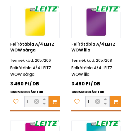
Felírótábla A/4 LEITZ
Felírótábla A/4 LEITZ
WOW sárga
WOW lila
2057206
2057208
Felírótábla A/4 LEITZ
Felírótábla A/4 LEITZ
WOW sárga
WOW lila
3 460 Ft/ DB
3 460 Ft/ DB
CSOMAGOLÁS: 1 DB
CSOMAGOLÁS: 1 DB