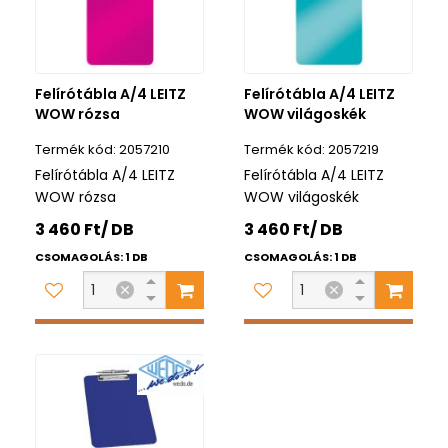
Felírótábla A/4 LEITZ
Felírótábla A/4 LEITZ
WOW rózsa
WOW világoskék
2057210
2057219
Felírótábla A/4 LEITZ
Felírótábla A/4 LEITZ
WOW rózsa
WOW világoskék
3 460 Ft/ DB
3 460 Ft/ DB
CSOMAGOLÁS: 1 DB
CSOMAGOLÁS: 1 DB