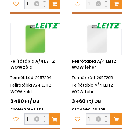
Felírótábla A/4 LEITZ
Felírótábla A/4 LEITZ
WOW zöld
WOW fehér
2057204
2057205
Felírótábla A/4 LEITZ
Felírótábla A/4 LEITZ
WOW zöld
WOW fehér
3 460 Ft/ DB
3 460 Ft/ DB
CSOMAGOLÁS: 1 DB
CSOMAGOLÁS: 1 DB