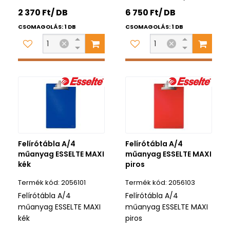
2 370 Ft/ DB
6 750 Ft/ DB
CSOMAGOLÁS: 1 DB
CSOMAGOLÁS: 1 DB
Felírótábla A/4
Felírótábla A/4
műanyag ESSELTE MAXI
műanyag ESSELTE MAXI
kék
piros
2056101
2056103
Felírótábla A/4
Felírótábla A/4
műanyag ESSELTE MAXI
műanyag ESSELTE MAXI
kék
piros