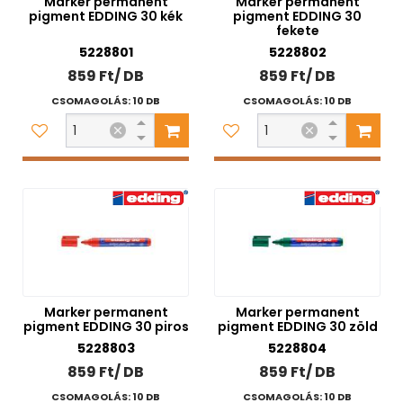
Marker permanent
Marker permanent
pigment EDDING 30 kék
pigment EDDING 30
fekete
5228801
5228802
859 Ft/ DB
859 Ft/ DB
CSOMAGOLÁS: 10 DB
CSOMAGOLÁS: 10 DB
Marker permanent
Marker permanent
pigment EDDING 30 piros
pigment EDDING 30 zöld
5228803
5228804
859 Ft/ DB
859 Ft/ DB
CSOMAGOLÁS: 10 DB
CSOMAGOLÁS: 10 DB